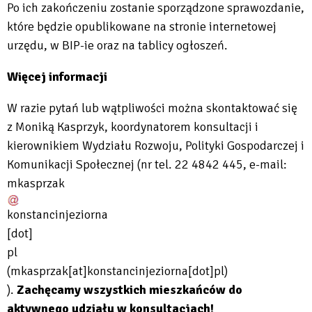
Po ich zakończeniu zostanie sporządzone sprawozdanie,
które będzie opublikowane na stronie internetowej
urzędu, w BIP-ie oraz na tablicy ogłoszeń.
Więcej informacji
W razie pytań lub wątpliwości można skontaktować się
z Moniką Kasprzyk, koordynatorem konsultacji i
kierownikiem Wydziału Rozwoju, Polityki Gospodarczej i
Komunikacji Społecznej (nr tel. 22 4842 445, e-mail:
mkasprzak
konstancinjeziorna
[dot]
pl
(mkasprzak[at]konstancinjeziorna[dot]pl)
).
Zachęcamy wszystkich mieszkańców do
aktywnego udziału w konsultacjach!