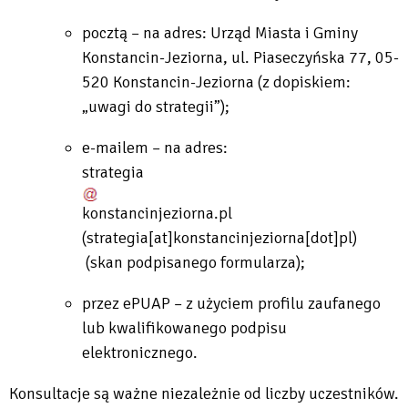
pocztą – na adres: Urząd Miasta i Gminy
Konstancin-Jeziorna, ul. Piaseczyńska 77, 05-
520 Konstancin-Jeziorna (z dopiskiem:
„uwagi do strategii”);
e-mailem – na adres:
strategia
konstancinjeziorna
.
pl
(strategia[at]konstancinjeziorna[dot]pl)
(skan podpisanego formularza);
przez ePUAP – z użyciem profilu zaufanego
lub kwalifikowanego podpisu
elektronicznego.
Konsultacje są ważne niezależnie od liczby uczestników.