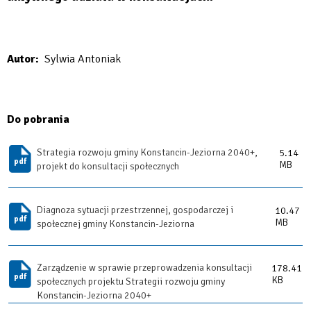
Autor
Sylwia Antoniak
Do pobrania
Strategia rozwoju gminy Konstancin-Jeziorna 2040+,
5.14
MB
projekt do konsultacji społecznych
Diagnoza sytuacji przestrzennej, gospodarczej i
10.47
MB
społecznej gminy Konstancin-Jeziorna
Zarządzenie w sprawie przeprowadzenia konsultacji
178.41
KB
społecznych projektu Strategii rozwoju gminy
Konstancin-Jeziorna 2040+