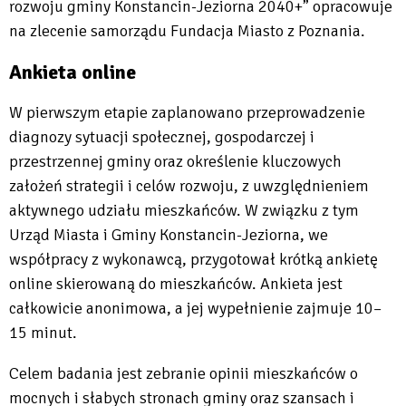
rozwoju gminy Konstancin-Jeziorna 2040+” opracowuje
na zlecenie samorządu Fundacja Miasto z Poznania.
Ankieta online
W pierwszym etapie zaplanowano przeprowadzenie
diagnozy sytuacji społecznej, gospodarczej i
przestrzennej gminy oraz określenie kluczowych
założeń strategii i celów rozwoju, z uwzględnieniem
aktywnego udziału mieszkańców. W związku z tym
Urząd Miasta i Gminy Konstancin-Jeziorna, we
współpracy z wykonawcą, przygotował krótką ankietę
online skierowaną do mieszkańców. Ankieta jest
całkowicie anonimowa, a jej wypełnienie zajmuje 10–
15 minut.
Celem badania jest zebranie opinii mieszkańców o
mocnych i słabych stronach gminy oraz szansach i