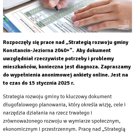
Rozpoczęły się prace nad „Strategią rozwoju gminy
Konstancin-Jeziorna 2040+”. Aby dokument
uwzględniał rzeczywiste potrzeby i problemy
mieszkańców, konieczna jest diagnoza. Zapraszamy
do wypełnienia anonimowej ankiety online. Jest na
to czas do 15 stycznia 2025 r.
Strategia rozwoju gminy to kluczowy dokument
długofalowego planowania, który określa wizję, cele i
narzędzia działania na rzecz trwałego i
zrównoważonego rozwoju w wymiarze społecznym,
ekonomicznym i przestrzennym. Pracę nad „Strategią